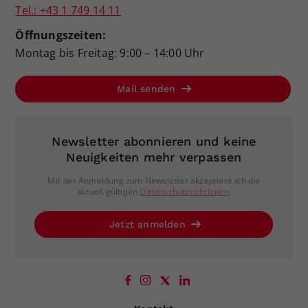
Tel.: +43 1 749 14 11
Öffnungszeiten:
Montag bis Freitag: 9:00 – 14:00 Uhr
Mail senden
Newsletter abonnieren und keine
Neuigkeiten mehr verpassen
Mit der Anmeldung zum Newsletter akzeptiere ich die
aktuell gültigen
Datenschutzrichtlinien
.
Jetzt anmelden