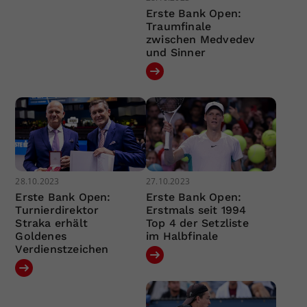
Erste Bank Open:
Traumfinale
zwischen Medvedev
und Sinner
28.10.2023
27.10.2023
Erste Bank Open:
Erste Bank Open:
Turnierdirektor
Erstmals seit 1994
Straka erhält
Top 4 der Setzliste
Goldenes
im Halbfinale
Verdienstzeichen