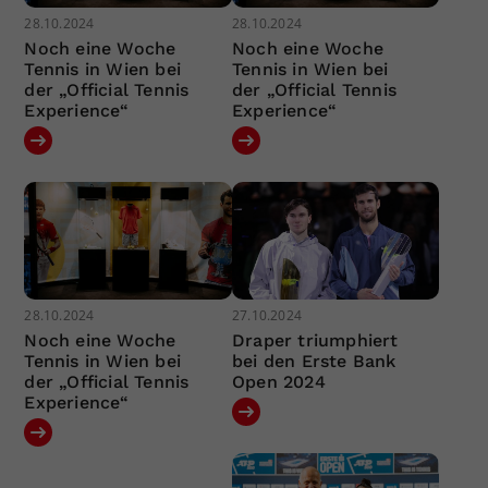
28.10.2024
28.10.2024
Noch eine Woche
Noch eine Woche
Tennis in Wien bei
Tennis in Wien bei
der „Official Tennis
der „Official Tennis
Experience“
Experience“
28.10.2024
27.10.2024
Noch eine Woche
Draper triumphiert
Tennis in Wien bei
bei den Erste Bank
der „Official Tennis
Open 2024
Experience“