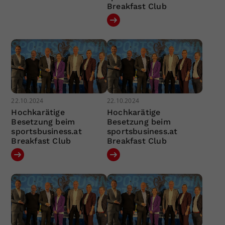
Breakfast Club
22.10.2024
22.10.2024
Hochkarätige
Hochkarätige
Besetzung beim
Besetzung beim
sportsbusiness.at
sportsbusiness.at
Breakfast Club
Breakfast Club