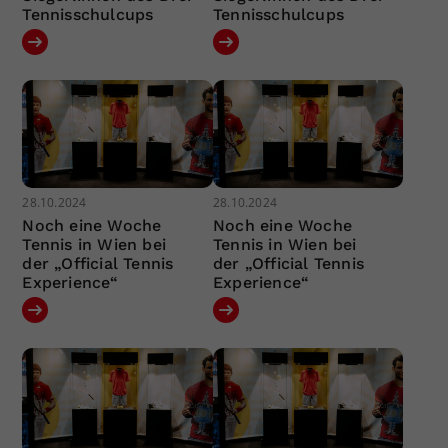
Tennisschulcups
Tennisschulcups
28.10.2024
28.10.2024
Noch eine Woche
Noch eine Woche
Tennis in Wien bei
Tennis in Wien bei
der „Official Tennis
der „Official Tennis
Experience“
Experience“