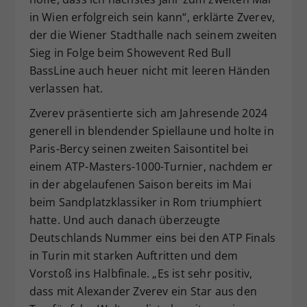
in Wien erfolgreich sein kann“, erklärte Zverev,
der die Wiener Stadthalle nach seinem zweiten
Sieg in Folge beim Showevent Red Bull
BassLine auch heuer nicht mit leeren Händen
verlassen hat.
Zverev präsentierte sich am Jahresende 2024
generell in blendender Spiellaune und holte in
Paris-Bercy seinen zweiten Saisontitel bei
einem ATP-Masters-1000-Turnier, nachdem er
in der abgelaufenen Saison bereits im Mai
beim Sandplatzklassiker in Rom triumphiert
hatte. Und auch danach überzeugte
Deutschlands Nummer eins bei den ATP Finals
in Turin mit starken Auftritten und dem
Vorstoß ins Halbfinale. „Es ist sehr positiv,
dass mit Alexander Zverev ein Star aus den