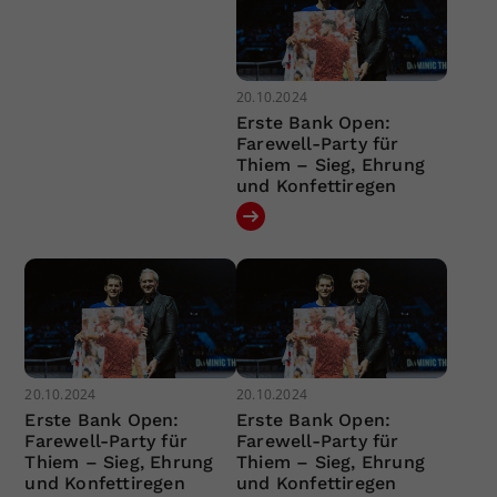
20.10.2024
Erste Bank Open:
Farewell-Party für
Thiem – Sieg, Ehrung
und Konfettiregen
20.10.2024
20.10.2024
Erste Bank Open:
Erste Bank Open:
Farewell-Party für
Farewell-Party für
Thiem – Sieg, Ehrung
Thiem – Sieg, Ehrung
und Konfettiregen
und Konfettiregen