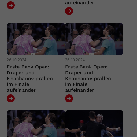
aufeinander
26.10.2024
26.10.2024
Erste Bank Open:
Erste Bank Open:
Draper und
Draper und
Khachanov prallen
Khachanov prallen
im Finale
im Finale
aufeinander
aufeinander