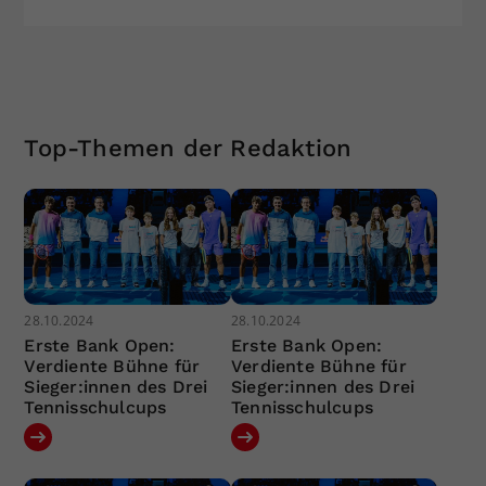
Top-Themen der Redaktion
28.10.2024
28.10.2024
Erste Bank Open:
Erste Bank Open:
Verdiente Bühne für
Verdiente Bühne für
Sieger:innen des Drei
Sieger:innen des Drei
Tennisschulcups
Tennisschulcups