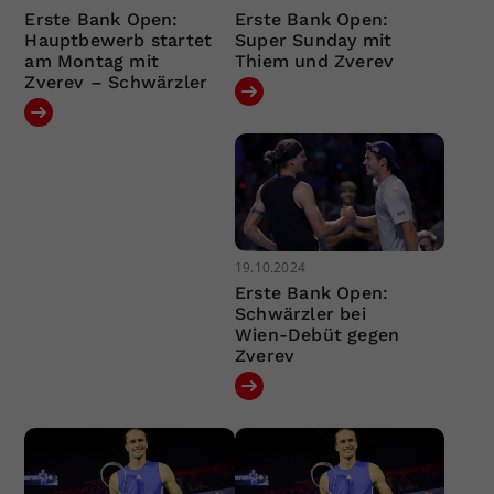
Erste Bank Open:
Erste Bank Open:
Hauptbewerb startet
Super Sunday mit
am Montag mit
Thiem und Zverev
Zverev – Schwärzler
19.10.2024
Erste Bank Open:
Schwärzler bei
Wien-Debüt gegen
Zverev