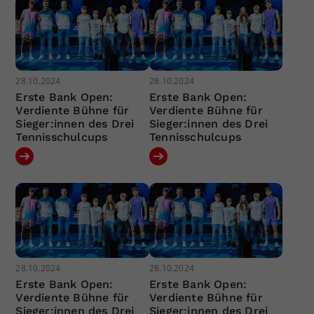
28.10.2024
28.10.2024
Erste Bank Open:
Erste Bank Open:
Verdiente Bühne für
Verdiente Bühne für
Sieger:innen des Drei
Sieger:innen des Drei
Tennisschulcups
Tennisschulcups
28.10.2024
28.10.2024
Erste Bank Open:
Erste Bank Open:
Verdiente Bühne für
Verdiente Bühne für
Sieger:innen des Drei
Sieger:innen des Drei