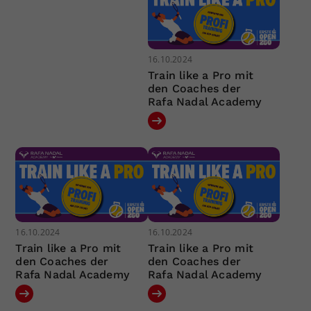
16.10.2024
Train like a Pro mit
den Coaches der
Rafa Nadal Academy
16.10.2024
16.10.2024
Train like a Pro mit
Train like a Pro mit
den Coaches der
den Coaches der
Rafa Nadal Academy
Rafa Nadal Academy