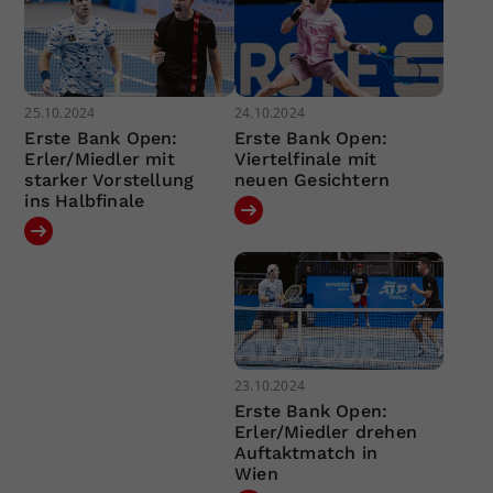
25.10.2024
24.10.2024
Erste Bank Open:
Erste Bank Open:
Erler/Miedler mit
Viertelfinale mit
starker Vorstellung
neuen Gesichtern
ins Halbfinale
23.10.2024
Erste Bank Open:
Erler/Miedler drehen
Auftaktmatch in
Wien