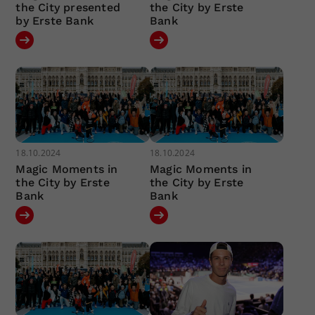
the City presented
the City by Erste
by Erste Bank
Bank
18.10.2024
18.10.2024
Magic Moments in
Magic Moments in
the City by Erste
the City by Erste
Bank
Bank