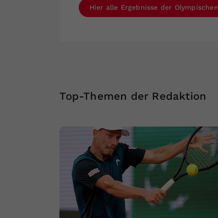
Hier alle Ergebnisse der Olympischen
Top-Themen der Redaktion