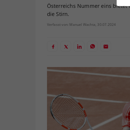
ei
Österreichs Nummer eins bietet 
die Stirn.
Verfasst von: Manuel Wachta, 30.07.2024
S