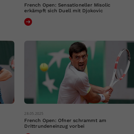
French Open: Sensationeller Misolic
erkämpft sich Duell mit Djokovic
28.05.2025
French Open: Ofner schrammt am
Drittrundeneinzug vorbei