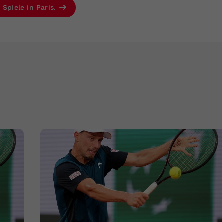
 Spiele in Paris.