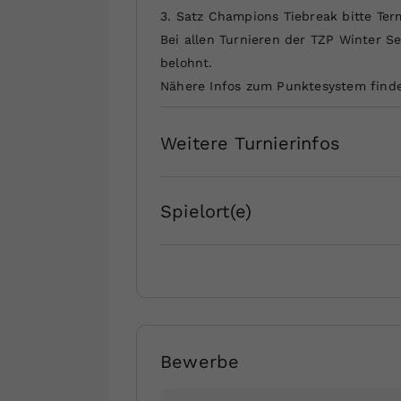
3. Satz Champions Tiebreak bitte T
Bei allen Turnieren der TZP Winter 
belohnt.
Nähere Infos zum Punktesystem finde
Weitere Turnierinfos
Spielort(e)
Bewerbe