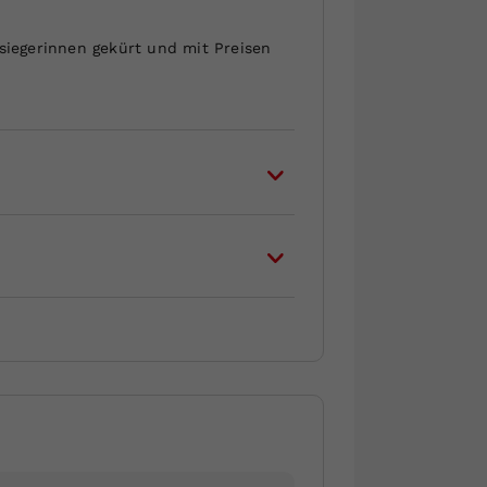
iegerinnen gekürt und mit Preisen