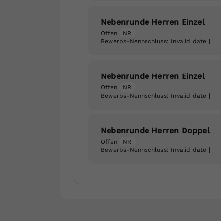
Nebenrunde Herren Einzel
Offen
NR
Bewerbs-Nennschluss:
Invalid date
|
Nebenrunde Herren Einzel
Offen
NR
Bewerbs-Nennschluss:
Invalid date
|
Nebenrunde Herren Doppel
Offen
NR
Bewerbs-Nennschluss:
Invalid date
|