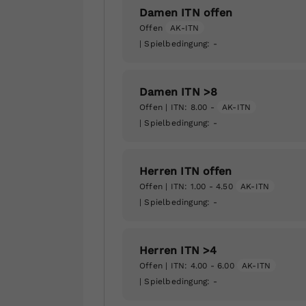
Damen ITN offen
Offen
AK-ITN
| Spielbedingung:
-
Damen ITN >8
Offen
| ITN: 8.00 -
AK-ITN
| Spielbedingung:
-
Herren ITN offen
Offen
| ITN: 1.00 - 4.50
AK-ITN
| Spielbedingung:
-
Herren ITN >4
Offen
| ITN: 4.00 - 6.00
AK-ITN
| Spielbedingung:
-