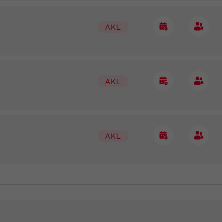
AKL
AKL
AKL