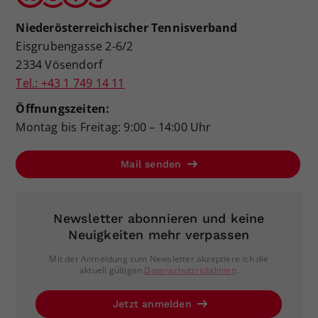
Niederösterreichischer Tennisverband
Eisgrubengasse 2-6/2
2334 Vösendorf
Tel.: +43 1 749 14 11
Öffnungszeiten:
Montag bis Freitag: 9:00 – 14:00 Uhr
Mail senden
Newsletter abonnieren und keine
Neuigkeiten mehr verpassen
Mit der Anmeldung zum Newsletter akzeptiere ich die
aktuell gültigen
Datenschutzrichtlinien
.
Jetzt anmelden