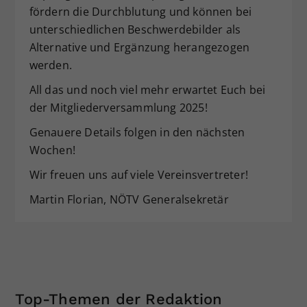
fördern die Durchblutung und können bei
unterschiedlichen Beschwerdebilder als
Alternative und Ergänzung herangezogen
werden.
All das und noch viel mehr erwartet Euch bei
der Mitgliederversammlung 2025!
Genauere Details folgen in den nächsten
Wochen!
Wir freuen uns auf viele Vereinsvertreter!
Martin Florian, NÖTV Generalsekretär
Top-Themen der Redaktion