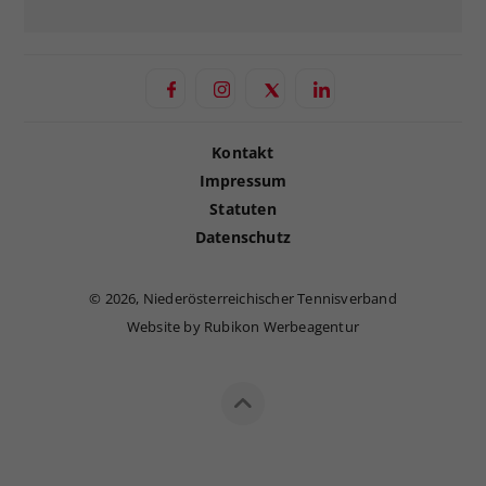
Kontakt
Impressum
Statuten
Datenschutz
©
2026, Niederösterreichischer Tennisverband
Website by Rubikon Werbeagentur