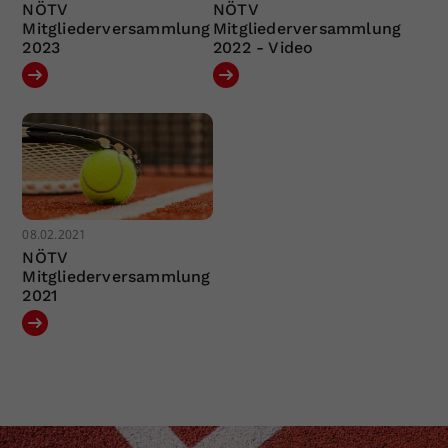
NÖTV
NÖTV
Mitgliederversammlung
Mitgliederversammlung
2023
2022 - Video
08.02.2021
NÖTV
Mitgliederversammlung
2021