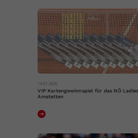
14.07.2026
VIP Kartengewinnspiel für das NÖ Ladie
Amstetten