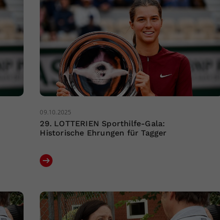
09.10.2025
29. LOTTERIEN Sporthilfe-Gala:
Historische Ehrungen für Tagger