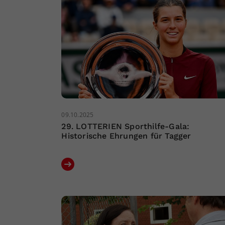
09.10.2025
29. LOTTERIEN Sporthilfe-Gala:
Historische Ehrungen für Tagger