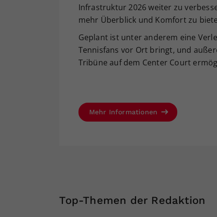
Infrastruktur 2026 weiter zu verbes
mehr Überblick und Komfort zu biete
Geplant ist unter anderem eine Verl
Tennisfans vor Ort bringt, und auß
Tribüne auf dem Center Court ermögl
Mehr Informationen
Top-Themen der Redaktion