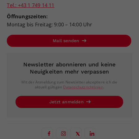
Tel.: +43 1 749 14 11
Öffnungszeiten:
Montag bis Freitag: 9:00 – 14:00 Uhr
Mail senden
Newsletter abonnieren und keine
Neuigkeiten mehr verpassen
Mit der Anmeldung zum Newsletter akzeptiere ich die
aktuell gültigen
Datenschutzrichtlinien
.
Jetzt anmelden