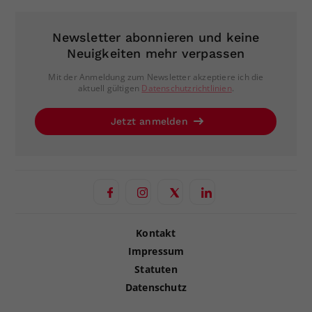
Newsletter abonnieren und keine
Neuigkeiten mehr verpassen
Mit der Anmeldung zum Newsletter akzeptiere ich die
aktuell gültigen
Datenschutzrichtlinien
.
Jetzt anmelden
Kontakt
Impressum
Statuten
Datenschutz