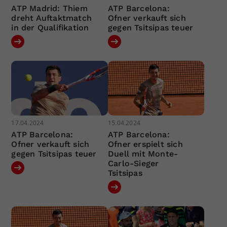
ATP Madrid: Thiem
ATP Barcelona:
dreht Auftaktmatch
Ofner verkauft sich
in der Qualifikation
gegen Tsitsipas teuer
17.04.2024
15.04.2024
ATP Barcelona:
ATP Barcelona:
Ofner verkauft sich
Ofner erspielt sich
gegen Tsitsipas teuer
Duell mit Monte-
Carlo-Sieger
Tsitsipas