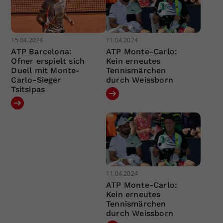
15.04.2024
11.04.2024
ATP Barcelona:
ATP Monte-Carlo:
Ofner erspielt sich
Kein erneutes
Duell mit Monte-
Tennismärchen
Carlo-Sieger
durch Weissborn
Tsitsipas
11.04.2024
ATP Monte-Carlo:
Kein erneutes
Tennismärchen
durch Weissborn