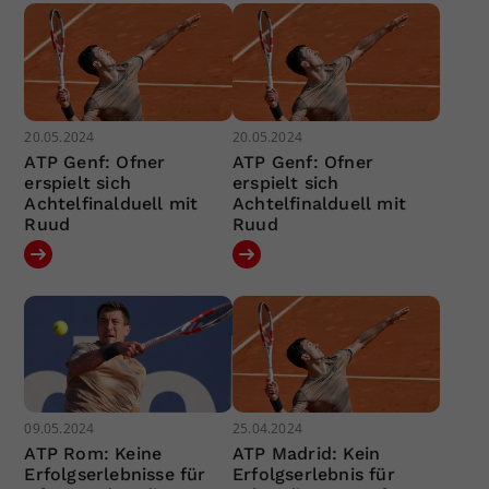
20.05.2024
20.05.2024
ATP Genf: Ofner
ATP Genf: Ofner
erspielt sich
erspielt sich
Achtelfinalduell mit
Achtelfinalduell mit
Ruud
Ruud
09.05.2024
25.04.2024
ATP Rom: Keine
ATP Madrid: Kein
Erfolgserlebnisse für
Erfolgserlebnis für