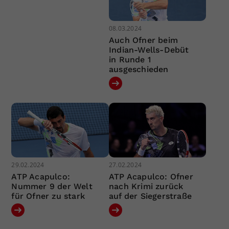
08.03.2024
Auch Ofner beim
Indian-Wells-Debüt
in Runde 1
ausgeschieden
29.02.2024
27.02.2024
ATP Acapulco:
ATP Acapulco: Ofner
Nummer 9 der Welt
nach Krimi zurück
für Ofner zu stark
auf der Siegerstraße