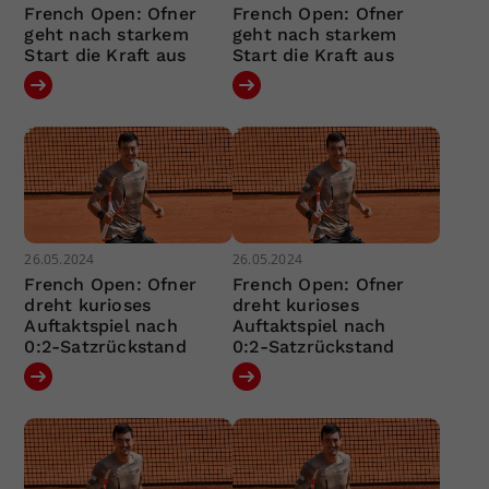
French Open: Ofner
French Open: Ofner
geht nach starkem
geht nach starkem
Start die Kraft aus
Start die Kraft aus
26.05.2024
26.05.2024
French Open: Ofner
French Open: Ofner
dreht kurioses
dreht kurioses
Auftaktspiel nach
Auftaktspiel nach
0:2-Satzrückstand
0:2-Satzrückstand