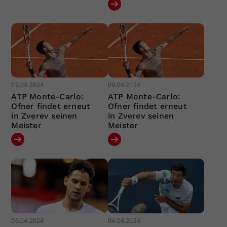
09.04.2024
09.04.2024
ATP Monte-Carlo:
ATP Monte-Carlo:
Ofner findet erneut
Ofner findet erneut
in Zverev seinen
in Zverev seinen
Meister
Meister
06.04.2024
04.04.2024