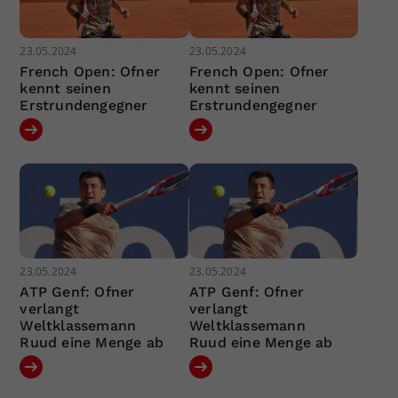
23.05.2024
23.05.2024
French Open: Ofner
French Open: Ofner
kennt seinen
kennt seinen
Erstrundengegner
Erstrundengegner
23.05.2024
23.05.2024
ATP Genf: Ofner
ATP Genf: Ofner
verlangt
verlangt
Weltklassemann
Weltklassemann
Ruud eine Menge ab
Ruud eine Menge ab