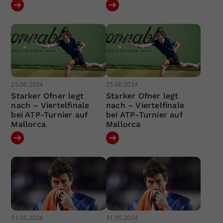
25.06.2024
25.06.2024
Starker Ofner legt
Starker Ofner legt
nach – Viertelfinale
nach – Viertelfinale
bei ATP-Turnier auf
bei ATP-Turnier auf
Mallorca
Mallorca
31.05.2024
31.05.2024