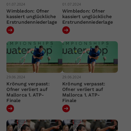
01.07.2024
01.07.2024
Wimbledon: Ofner
Wimbledon: Ofner
kassiert unglückliche
kassiert unglückliche
Erstrundenniederlage
Erstrundenniederlage
29.06.2024
29.06.2024
Krönung verpasst:
Krönung verpasst:
Ofner verliert auf
Ofner verliert auf
Mallorca 1. ATP-
Mallorca 1. ATP-
Finale
Finale