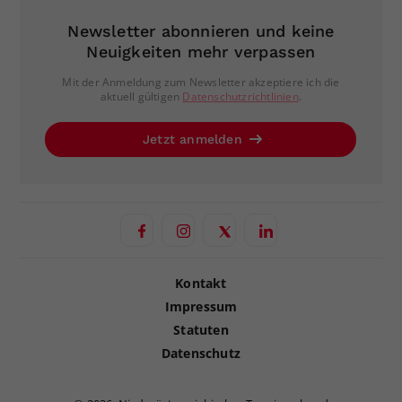
Newsletter abonnieren und keine
Neuigkeiten mehr verpassen
Mit der Anmeldung zum Newsletter akzeptiere ich die
aktuell gültigen
Datenschutzrichtlinien
.
Jetzt anmelden
Kontakt
Impressum
Statuten
Datenschutz